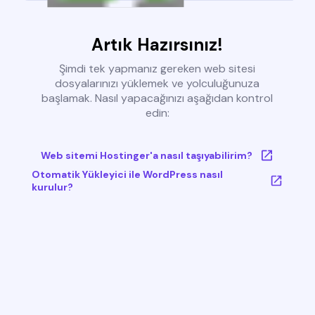
Artık Hazırsınız!
Şimdi tek yapmanız gereken web sitesi
dosyalarınızı yüklemek ve yolculuğunuza
başlamak. Nasıl yapacağınızı aşağıdan kontrol
edin:
Web sitemi Hostinger'a nasıl taşıyabilirim?
Otomatik Yükleyici ile WordPress nasıl
kurulur?